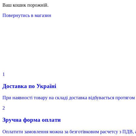
Ваш кошик порожній.
Повернутись в магазин
1
Доставка по Україні
При наявності товару на складі доставка відбувається протягом 
2
Зручна форма оплати
Оплатити замовлення можна за безготівковим расчетсу з ПДВ, 