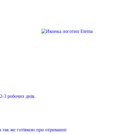
2-3 робочих днів.
а так же готівкою при отриманні