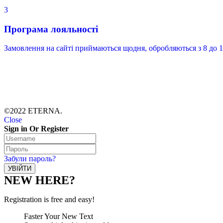
3
Програма лояльності
Замовлення на сайті приймаються щодня, обробляються з 8 до 1
©2022 ETERNA.
Close
Sign in Or Register
Забули пароль?
NEW HERE?
Registration is free and easy!
Faster Your New Text