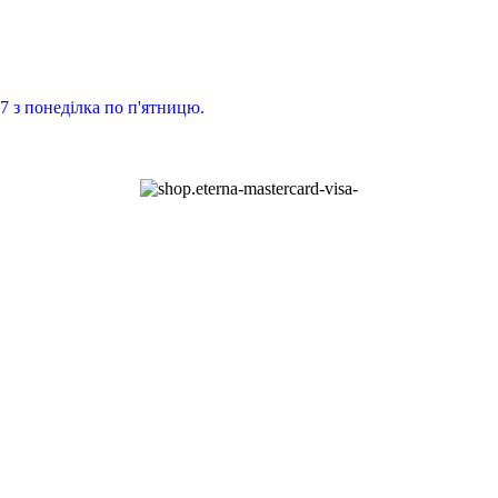
7 з понеділка по п'ятницю.