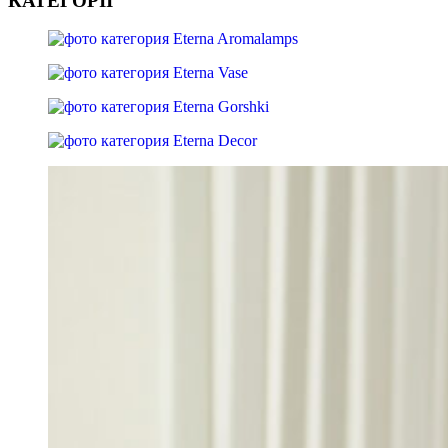
КАТЕГОРІЇ