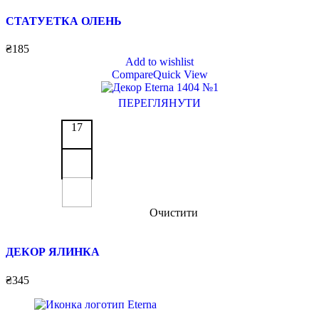
СТАТУЕТКА ОЛЕНЬ
₴
185
Add to wishlist
Compare
Quick View
ПЕРЕГЛЯНУТИ
17
Очистити
ДЕКОР ЯЛИНКА
₴
345