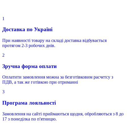
1
Доставка по Україні
При наявності товару на складі доставка відбувається
протягом 2-3 робочих днів.
2
Зручна форма оплати
Оплатити замовлення можна за безготівковим расчетсу з
ПДВ, а так же готівкою при отриманні
3
Програма лояльності
Замовлення на сайті приймаються щодня, обробляються з 8 до
17 з понеділка по п'ятницю.