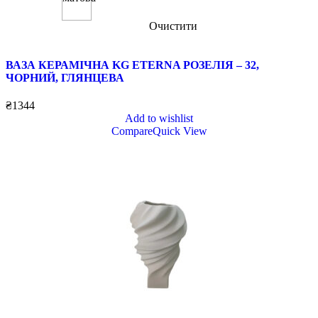
Очистити
ВАЗА КЕРАМІЧНА KG ETERNA РОЗЕЛІЯ – 32,
ЧОРНИЙ, ГЛЯНЦЕВА
₴
1344
Add to wishlist
Compare
Quick View