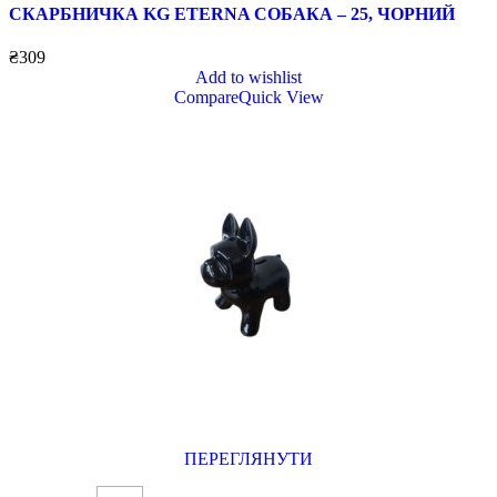
СКАРБНИЧКА KG ETERNA СОБАКА – 25, ЧОРНИЙ
₴
309
Add to wishlist
Compare
Quick View
ПЕРЕГЛЯНУТИ