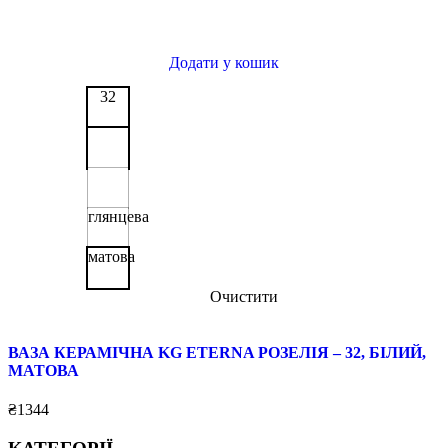
Додати у кошик
32
глянцева
матова
Очистити
ВАЗА КЕРАМІЧНА KG ETERNA РОЗЕЛІЯ – 32, БІЛИЙ,
МАТОВА
₴
1344