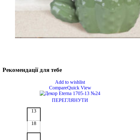
Рекомендації
для тебе
Add to wishlist
Compare
Quick View
ПЕРЕГЛЯНУТИ
13
18