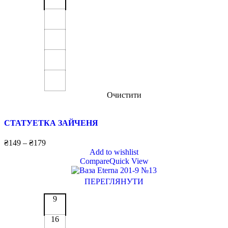
Очистити
СТАТУЕТКА ЗАЙЧЕНЯ
₴
149
–
₴
179
Add to wishlist
Compare
Quick View
ПЕРЕГЛЯНУТИ
9
16