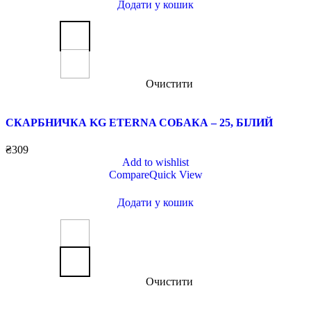
Додати у кошик
Очистити
СКАРБНИЧКА KG ETERNA СОБАКА – 25, БІЛИЙ
₴
309
Add to wishlist
Compare
Quick View
Додати у кошик
Очистити