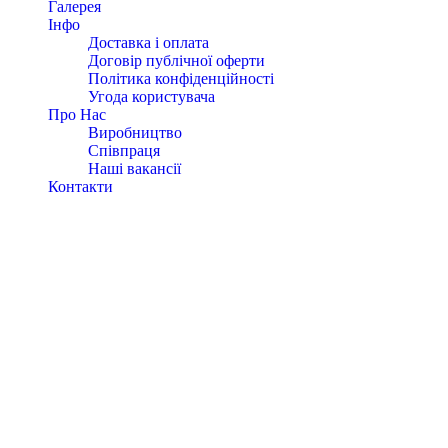
Галерея
Інфо
Доставка і оплата
Договір публічної оферти
Політика конфіденційності
Угода користувача
Про Нас
Виробництво
Співпраця
Наші вакансії
Контакти