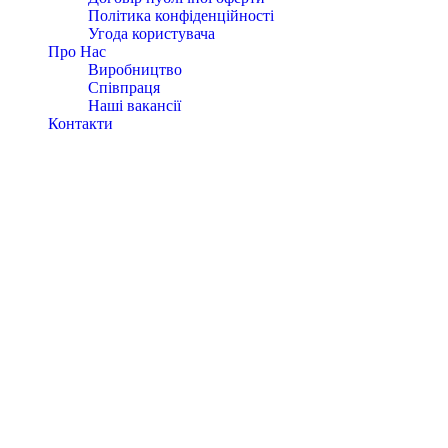
Політика конфіденційності
Угода користувача
Про Нас
Виробництво
Співпраця
Наші вакансії
Контакти