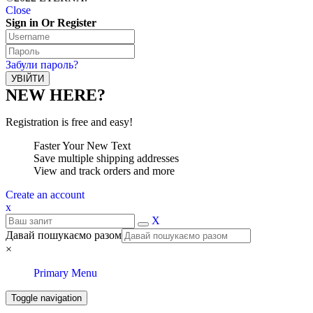
Close
Sign in Or Register
Забули пароль?
NEW HERE?
Registration is free and easy!
Faster Your New Text
Save multiple shipping addresses
View and track orders and more
Create an account
x
X
Давай пошукаємо разом
×
Primary Menu
Toggle navigation