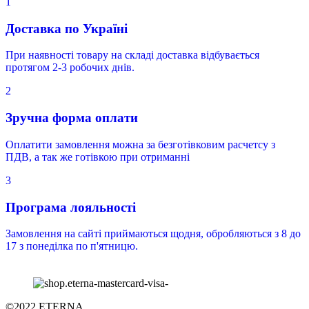
1
Доставка по Україні
При наявності товару на складі доставка відбувається
протягом 2-3 робочих днів.
2
Зручна форма оплати
Оплатити замовлення можна за безготівковим расчетсу з
ПДВ, а так же готівкою при отриманні
3
Програма лояльності
Замовлення на сайті приймаються щодня, обробляються з 8 до
17 з понеділка по п'ятницю.
©2022 ETERNA.