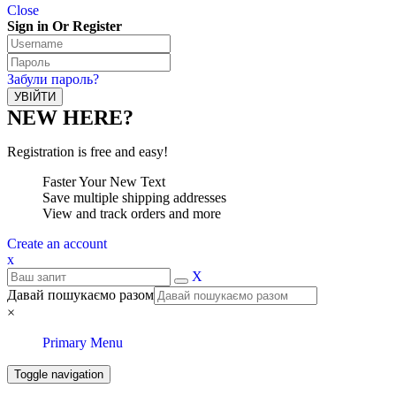
Close
Sign in Or Register
Забули пароль?
NEW HERE?
Registration is free and easy!
Faster Your New Text
Save multiple shipping addresses
View and track orders and more
Create an account
x
X
Давай пошукаємо разом
×
Primary Menu
Toggle navigation