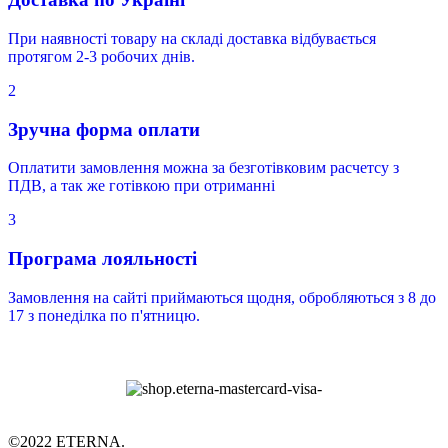
При наявності товару на складі доставка відбувається
протягом 2-3 робочих днів.
2
Зручна форма оплати
Оплатити замовлення можна за безготівковим расчетсу з
ПДВ, а так же готівкою при отриманні
3
Програма лояльності
Замовлення на сайті приймаються щодня, обробляються з 8 до
17 з понеділка по п'ятницю.
©2022 ETERNA.