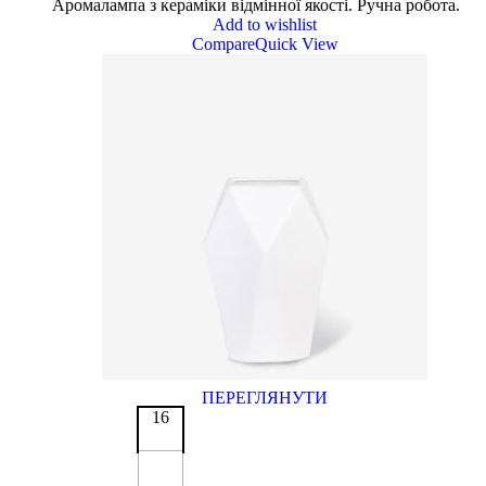
Аромалампа з кераміки відмінної якості. Ручна робота.
Add to wishlist
Compare
Quick View
ПЕРЕГЛЯНУТИ
16