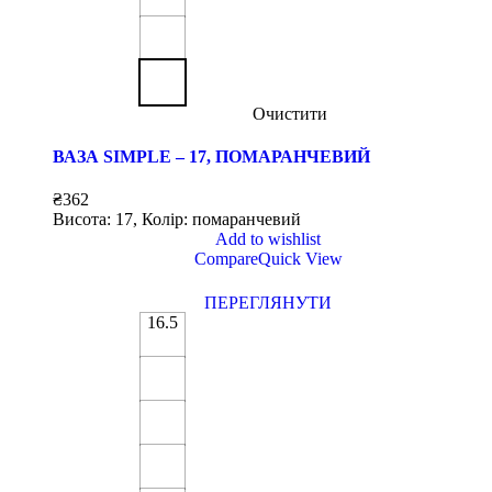
Очистити
ВАЗА SIMPLE – 17, ПОМАРАНЧЕВИЙ
₴
362
Висота: 17, Колір: помаранчевий
Add to wishlist
Compare
Quick View
ПЕРЕГЛЯНУТИ
16.5