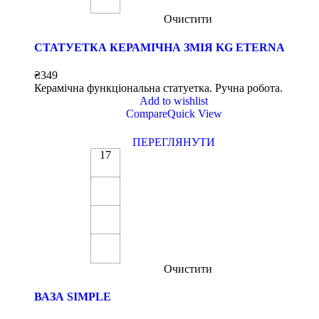
Очистити
СТАТУЕТКА КЕРАМІЧНА ЗМІЯ KG ETERNA
₴
349
Керамічна функціональна статуетка. Ручна робота.
Add to wishlist
Compare
Quick View
ПЕРЕГЛЯНУТИ
17
Очистити
ВАЗА SIMPLE