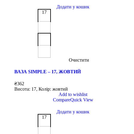
Додати у кошик
17
Очистити
ВАЗА SIMPLE – 17, ЖОВТИЙ
₴
362
Висота: 17, Колір: жовтий
Add to wishlist
Compare
Quick View
Додати у кошик
17