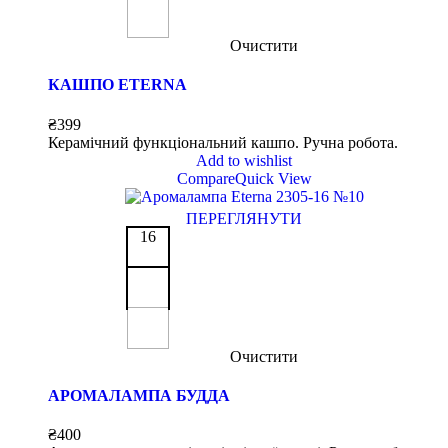
Очистити
КАШПО ETERNA
₴
399
Керамічний функціональний кашпо. Ручна робота.
Add to wishlist
Compare
Quick View
ПЕРЕГЛЯНУТИ
16
Очистити
АРОМАЛАМПА БУДДА
₴
400