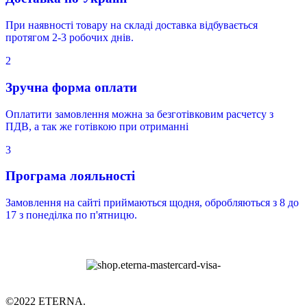
При наявності товару на складі доставка відбувається
протягом 2-3 робочих днів.
2
Зручна форма оплати
Оплатити замовлення можна за безготівковим расчетсу з
ПДВ, а так же готівкою при отриманні
3
Програма лояльності
Замовлення на сайті приймаються щодня, обробляються з 8 до
17 з понеділка по п'ятницю.
©2022 ETERNA.