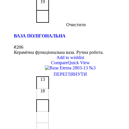
19
Очистити
ВАЗА ПОЛІГОНАЛЬНА
₴
206
Керамічна функціональна ваза. Ручна робота.
Add to wishlist
Compare
Quick View
ПЕРЕГЛЯНУТИ
13
18