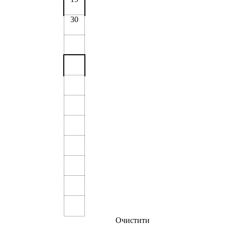
30
Очистити