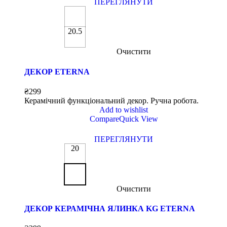
ПЕРЕГЛЯНУТИ
20.5
Очистити
ДЕКОР ETERNA
₴
299
Керамічний функціональний декор. Ручна робота.
Add to wishlist
Compare
Quick View
ПЕРЕГЛЯНУТИ
20
Очистити
ДЕКОР КЕРАМІЧНА ЯЛИНКА KG ETERNA