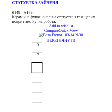
СТАТУЕТКА ЗАЙЧЕНЯ
₴
149
–
₴
179
Керамічна функціональна статуетка з глянцевим
покриттям. Ручна робота.
Add to wishlist
Compare
Quick View
ПЕРЕГЛЯНУТИ
13
17