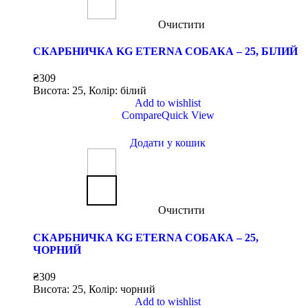
Очистити
СКАРБНИЧКА KG ETERNA СОБАКА – 25, БІЛИЙ
₴
309
Висота: 25, Колір: білий
Add to wishlist
Compare
Quick View
Додати у кошик
Очистити
СКАРБНИЧКА KG ETERNA СОБАКА – 25,
ЧОРНИЙ
₴
309
Висота: 25, Колір: чорний
Add to wishlist