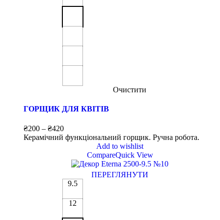
Очистити
ГОРЩИК ДЛЯ КВІТІВ
₴
200
–
₴
420
Керамічний функціональний горщик. Ручна робота.
Add to wishlist
Compare
Quick View
ПЕРЕГЛЯНУТИ
9.5
12