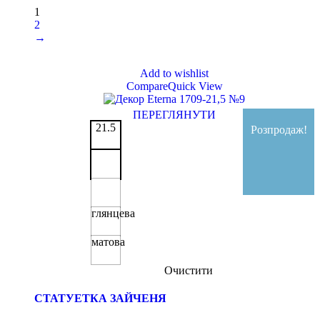
1
2
→
Add to wishlist
Compare
Quick View
ПЕРЕГЛЯНУТИ
21.5
Розпродаж!
глянцева
матова
Очистити
СТАТУЕТКА ЗАЙЧЕНЯ