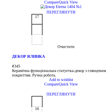
Compare
Quick View
ПЕРЕГЛЯНУТИ
17
Очистити
ДЕКОР ЯЛИНКА
₴
345
Керамічна функціональна статуетка-декор з глянцевим
покриттям. Ручна робота.
Add to wishlist
Compare
Quick View
ПЕРЕГЛЯНУТИ
16