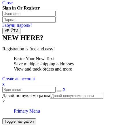
Close
Sign in Or Register
Забули пароль?
NEW HERE?
Registration is free and easy!
Faster Your New Text
Save multiple shipping addresses
View and track orders and more
Create an account
x
X
Давай пошукаємо разом
×
Primary Menu
Toggle navigation