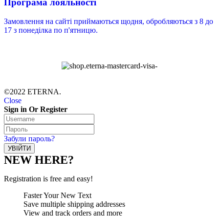
Програма лояльності
Замовлення на сайті приймаються щодня, обробляються з 8 до
17 з понеділка по п'ятницю.
©2022 ETERNA.
Close
Sign in Or Register
Забули пароль?
NEW HERE?
Registration is free and easy!
Faster Your New Text
Save multiple shipping addresses
View and track orders and more