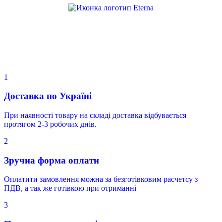
1
Доставка по Україні
При наявності товару на складі доставка відбувається
протягом 2-3 робочих днів.
2
Зручна форма оплати
Оплатити замовлення можна за безготівковим расчетсу з
ПДВ, а так же готівкою при отриманні
3