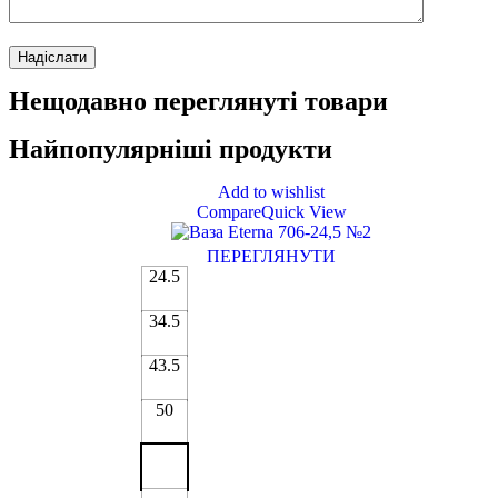
Нещодавно переглянуті товари
Найпопулярніші продукти
Add to wishlist
Compare
Quick View
ПЕРЕГЛЯНУТИ
24.5
34.5
43.5
50