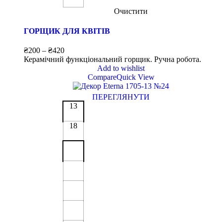
Очистити
ГОРЩИК ДЛЯ КВІТІВ
₴
200
–
₴
420
Керамічний функціональний горщик. Ручна робота.
Add to wishlist
Compare
Quick View
ПЕРЕГЛЯНУТИ
13
18