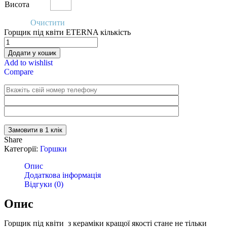
Висота
Очистити
Горщик під квіти ETERNA кількість
Додати у кошик
Add to wishlist
Compare
Замовити в 1 клік
Share
Категорії:
Горшки
Опис
Додаткова інформація
Відгуки (0)
Опис
Горщик під квіти з кераміки кращої якості стане не тільки